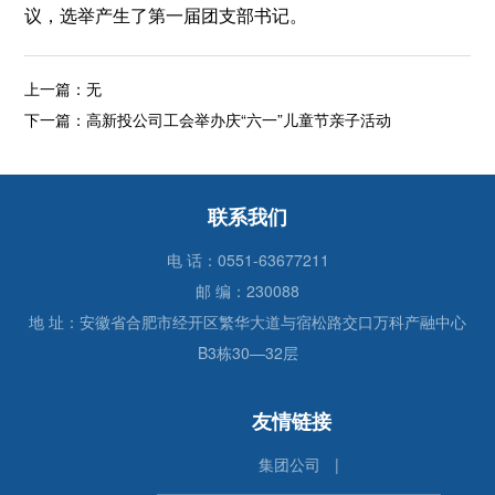
议，选举产生了第一届团支部书记。
上一篇：无
下一篇：
高新投公司工会举办庆“六一”儿童节亲子活动
联系我们
电 话：0551-63677211
邮 编：230088
地 址：安徽省合肥市经开区繁华大道与宿松路交口万科产融中心
B3栋30—32层
友情链接
集团公司
|