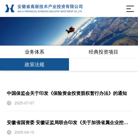
业务体系
经典投资项目
政策法规
中国保监会关于印发《保险资金投资股权暂行办法》的通知
2025-07-07
安徽省国资委 安徽证监局联合印发《关于加强省属企业控股上市公司市值管理若干事项的通知》
2025-04-15