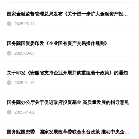
国家金融监督管理总局发布《关于进一步扩大金融资产投资公司股权投资试点的通知》
2025-03-11
国务院国资委印发《企业国有资产交易操作规则》
2025-03-03
关于印发《安徽省支持企业开展并购重组若干政策》的通知
2025-01-10
国务院办公厅关于促进政府投资基金 高质量发展的指导意见
2025-01-02
国务院国资委、国家发展改革委联合出台政策 推动中央企业创业投资基金高质量发展