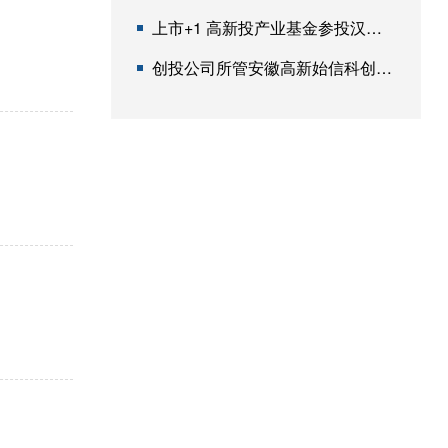
上市+1 高新投产业基金参投汉邦科技登陆科创板
创投公司所管安徽高新始信科创一号投资基金成功完成备案