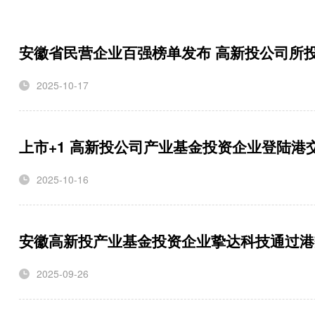
安徽省民营企业百强榜单发布 高新投公司所
2025-10-17
上市+1 高新投公司产业基金投资企业登陆港
2025-10-16
安徽高新投产业基金投资企业挚达科技通过港
2025-09-26