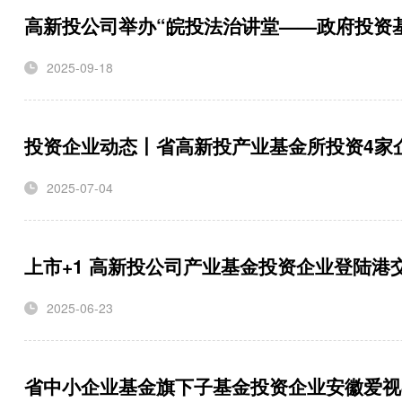
高新投公司举办“皖投法治讲堂——政府投资
2025-09-18
投资企业动态丨省高新投产业基金所投资4家企
2025-07-04
上市+1 高新投公司产业基金投资企业登陆港
2025-06-23
省中小企业基金旗下子基金投资企业安徽爱视