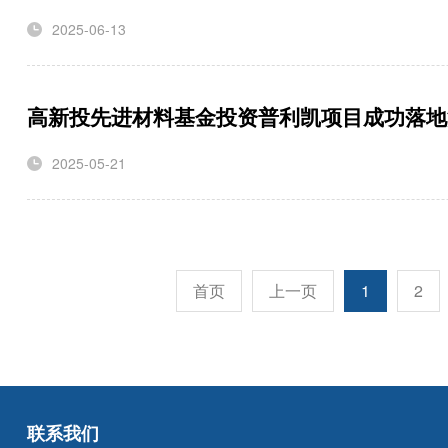
2025-06-13
高新投先进材料基金投资普利凯项目成功落地
2025-05-21
首页
上一页
1
2
联系我们