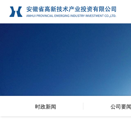
时政新闻
公司要