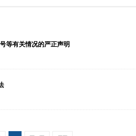
号等有关情况的严正声明
法